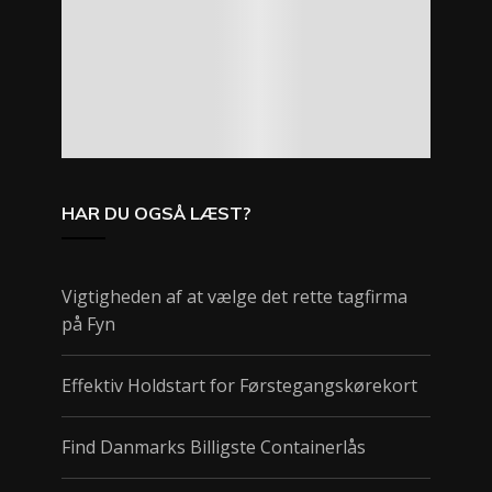
HAR DU OGSÅ LÆST?
Vigtigheden af at vælge det rette tagfirma
på Fyn
Effektiv Holdstart for Førstegangskørekort
Find Danmarks Billigste Containerlås