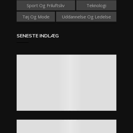
Sport Og Friluftsliv
Teknologi
Tøj Og Mode
Uddannelse Og Ledelse
SENESTE INDLÆG