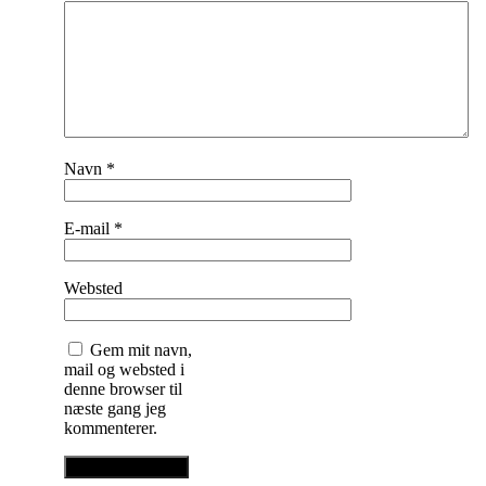
Navn
*
E-mail
*
Websted
Gem mit navn,
mail og websted i
denne browser til
næste gang jeg
kommenterer.