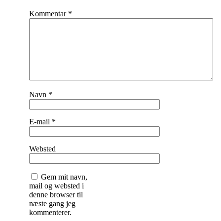
Kommentar
*
Navn
*
E-mail
*
Websted
Gem mit navn,
mail og websted i
denne browser til
næste gang jeg
kommenterer.