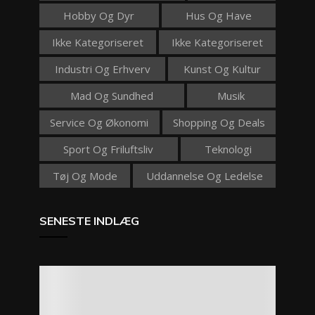
Hobby Og Dyr
Hus Og Have
Ikke Kategoriseret
Ikke Kategoriseret
Industri Og Erhverv
Kunst Og Kultur
Mad Og Sundhed
Musik
Service Og Økonomi
Shopping Og Deals
Sport Og Friluftsliv
Teknologi
Tøj Og Mode
Uddannelse Og Ledelse
SENESTE INDLÆG