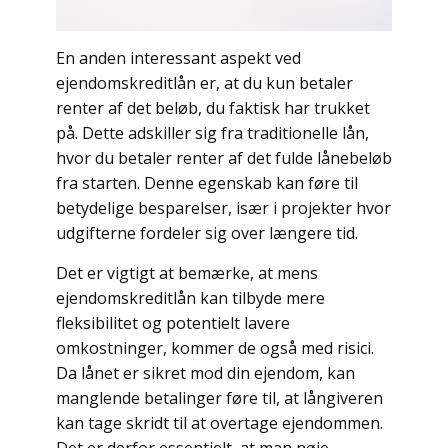
En anden interessant aspekt ved
ejendomskreditlån er, at du kun betaler
renter af det beløb, du faktisk har trukket
på. Dette adskiller sig fra traditionelle lån,
hvor du betaler renter af det fulde lånebeløb
fra starten. Denne egenskab kan føre til
betydelige besparelser, især i projekter hvor
udgifterne fordeler sig over længere tid.
Det er vigtigt at bemærke, at mens
ejendomskreditlån kan tilbyde mere
fleksibilitet og potentielt lavere
omkostninger, kommer de også med risici.
Da lånet er sikret mod din ejendom, kan
manglende betalinger føre til, at långiveren
kan tage skridt til at overtage ejendommen.