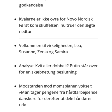
godkendelse
Kvalerne er ikke ovre for Novo Nordisk.
Først kom skuffelsen, nu truer den ægte
nedtur
Velkommen til virkeligheden, Lea,
Susanne, Zenia og Samira
Analyse: Kvit eller dobbelt? Putin står over
for en skæbnetung beslutning
Modstanden mod momsplanen vokser:
»Man tager pengene fra hårdtarbejdende
danskere for derefter at dele håndører
ud«