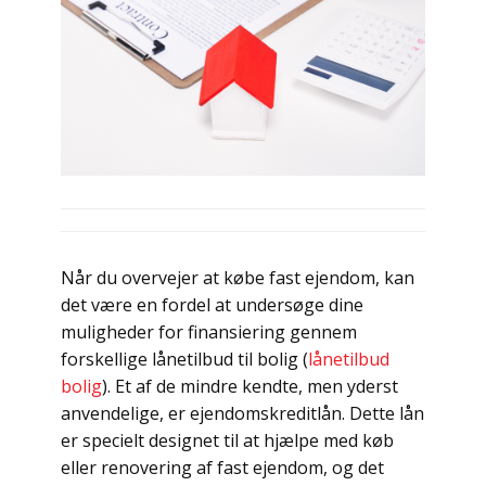
Når du overvejer at købe fast ejendom, kan
det være en fordel at undersøge dine
muligheder for finansiering gennem
forskellige lånetilbud til bolig (
lånetilbud
bolig
). Et af de mindre kendte, men yderst
anvendelige, er ejendomskreditlån. Dette lån
er specielt designet til at hjælpe med køb
eller renovering af fast ejendom, og det