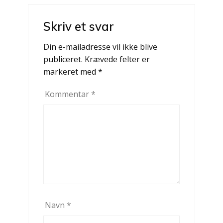
Skriv et svar
Din e-mailadresse vil ikke blive
publiceret.
Krævede felter er
markeret med
*
Kommentar
*
Navn
*