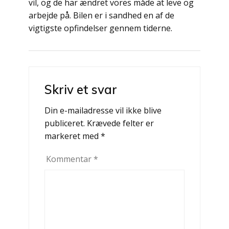
vil, og de har ændret vores måde at leve og
arbejde på. Bilen er i sandhed en af de
vigtigste opfindelser gennem tiderne.
Indlægsnavigation
Skriv et svar
Din e-mailadresse vil ikke blive
publiceret.
Krævede felter er
markeret med
*
Kommentar
*