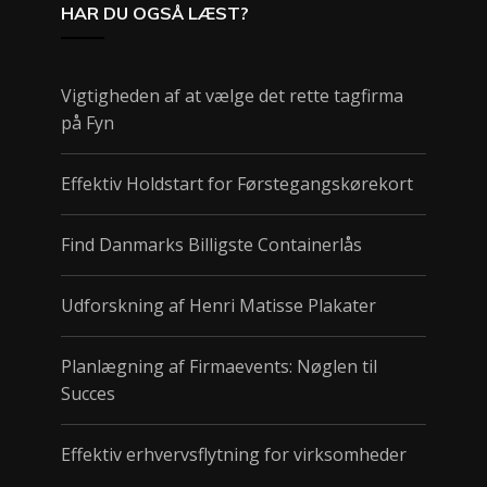
HAR DU OGSÅ LÆST?
Vigtigheden af at vælge det rette tagfirma
på Fyn
Effektiv Holdstart for Førstegangskørekort
Find Danmarks Billigste Containerlås
Udforskning af Henri Matisse Plakater
Planlægning af Firmaevents: Nøglen til
Succes
Effektiv erhvervsflytning for virksomheder