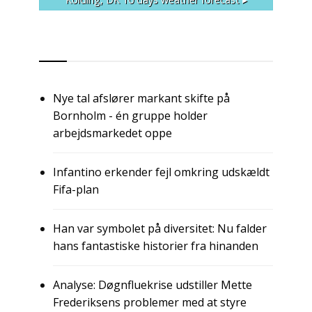
RSS
Nye tal afslører markant skifte på
Bornholm - én gruppe holder
arbejdsmarkedet oppe
Infantino erkender fejl omkring udskældt
Fifa-plan
Han var symbolet på diversitet: Nu falder
hans fantastiske historier fra hinanden
Analyse: Døgnfluekrise udstiller Mette
Frederiksens problemer med at styre