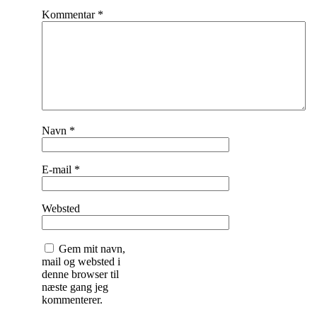
Kommentar
*
Navn
*
E-mail
*
Websted
Gem mit navn,
mail og websted i
denne browser til
næste gang jeg
kommenterer.