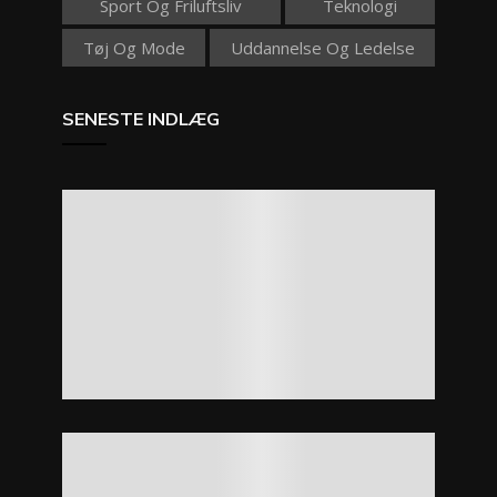
Sport Og Friluftsliv
Teknologi
Tøj Og Mode
Uddannelse Og Ledelse
SENESTE INDLÆG