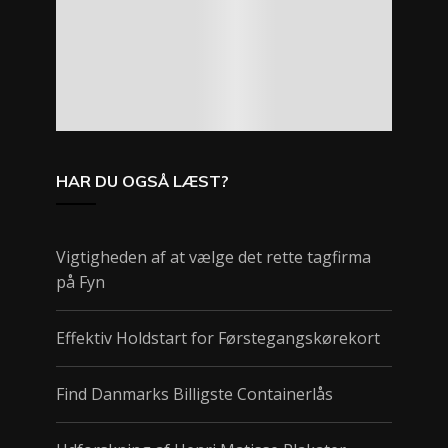
HAR DU OGSÅ LÆST?
Vigtigheden af at vælge det rette tagfirma
på Fyn
Effektiv Holdstart for Førstegangskørekort
Find Danmarks Billigste Containerlås