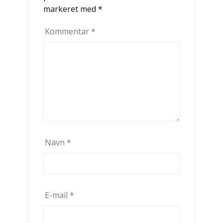
markeret med
*
Kommentar
*
Navn
*
E-mail
*