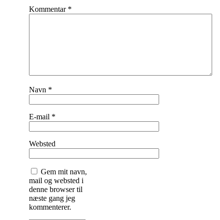
Kommentar
*
Navn
*
E-mail
*
Websted
Gem mit navn,
mail og websted i
denne browser til
næste gang jeg
kommenterer.