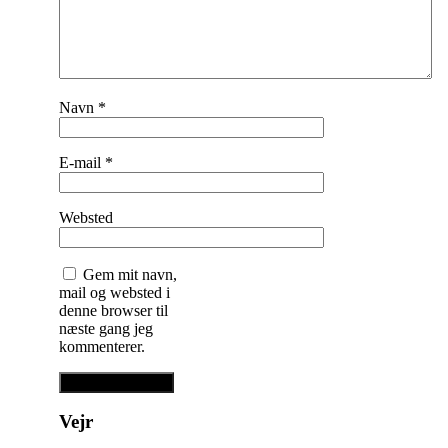
Navn
*
E-mail
*
Websted
Gem mit navn,
mail og websted i
denne browser til
næste gang jeg
kommenterer.
Vejr