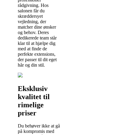
rådgivning. Hos
salonen får du
skræddersyet
vejledning, der
matcher dine ønsker
og behov. Deres
dedikerede team står
klar til at hjælpe dig
med at finde de
perfekte extensions,
der passer til dit eget
hår og din stil.
Eksklusiv
kvalitet til
rimelige
priser
Du behøver ikke at gå
på kompromis med