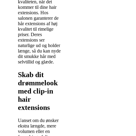
kvaliteten, når det
kommer til dine hair
extensions. Hos
salonen garanterer de
hår extensions af høj
kvalitet til rimelige
priser. Deres
extensions ser
naturlige ud og holder
længe, så du kan nyde
dit smukke hår med
selvtillid og glæde.
Skab dit
drømmelook
med clip-in
hair
extensions
Uanset om du ønsker
ekstra længde, mere
volumen eller en