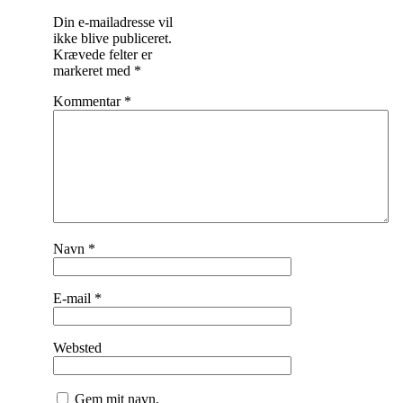
Din e-mailadresse vil
ikke blive publiceret.
Krævede felter er
markeret med
*
Kommentar
*
Navn
*
E-mail
*
Websted
Gem mit navn,