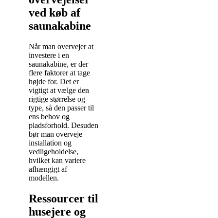
ved køb af
saunakabine
Når man overvejer at
investere i en
saunakabine, er der
flere faktorer at tage
højde for. Det er
vigtigt at vælge den
rigtige størrelse og
type, så den passer til
ens behov og
pladsforhold. Desuden
bør man overveje
installation og
vedligeholdelse,
hvilket kan variere
afhængigt af
modellen.
Ressourcer til
husejere og