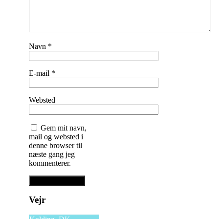
Navn
*
E-mail
*
Websted
Gem mit navn,
mail og websted i
denne browser til
næste gang jeg
kommenterer.
Vejr