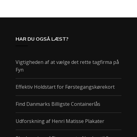
HAR DU OGSÅ LÆST?
Vigtigheden af at vælge det rette tagfirma på
Fyn
Effektiv Holdstart for Førstegangskørekort
Find Danmarks Billigste Containerlås
Udforskning af Henri Matisse Plakater