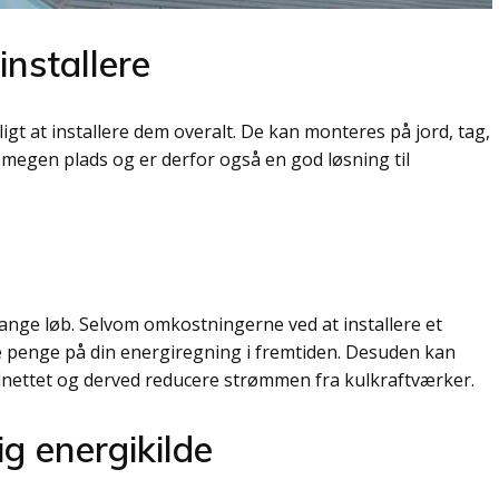
installere
ligt at installere dem overalt. De kan monteres på jord, tag,
megen plads og er derfor også en god løsning til
ange løb. Selvom omkostningerne ved at installere et
e penge på din energiregning i fremtiden. Desuden kan
 elnettet og derved reducere strømmen fra kulkraftværker.
ig energikilde