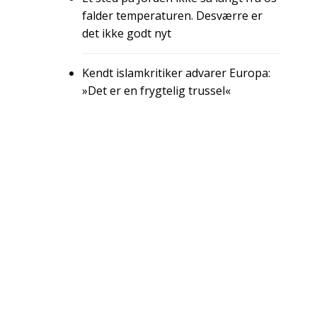
falder temperaturen. Desværre er
det ikke godt nyt
Kendt islamkritiker advarer Europa:
»Det er en frygtelig trussel«