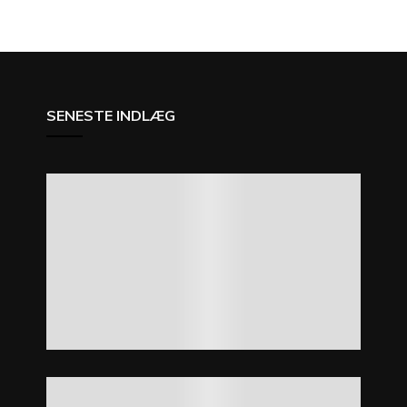
SENESTE INDLÆG