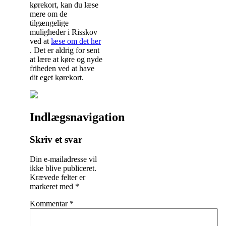
kørekort, kan du læse
mere om de
tilgængelige
muligheder i Risskov
ved at
læse om det her
. Det er aldrig for sent
at lære at køre og nyde
friheden ved at have
dit eget kørekort.
Indlægsnavigation
Skriv et svar
Din e-mailadresse vil
ikke blive publiceret.
Krævede felter er
markeret med
*
Kommentar
*