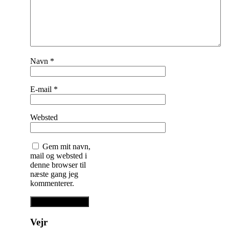
Navn
*
E-mail
*
Websted
Gem mit navn,
mail og websted i
denne browser til
næste gang jeg
kommenterer.
Vejr