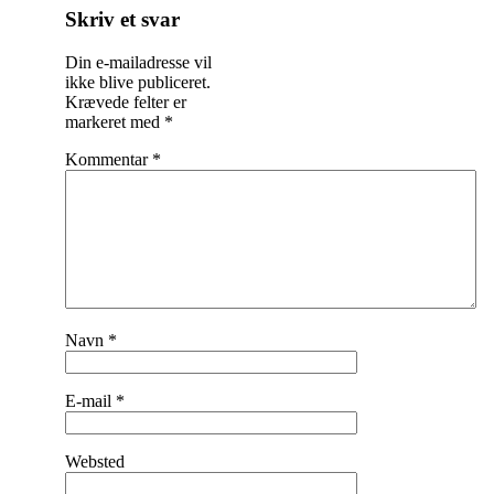
Skriv et svar
Din e-mailadresse vil
ikke blive publiceret.
Krævede felter er
markeret med
*
Kommentar
*
Navn
*
E-mail
*
Websted