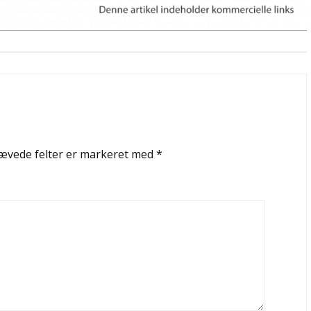
ævede felter er markeret med
*