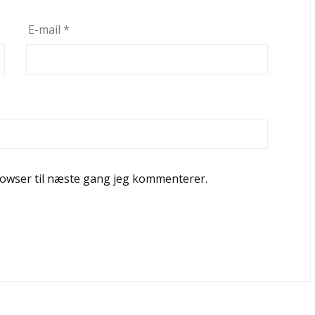
E-mail
*
rowser til næste gang jeg kommenterer.