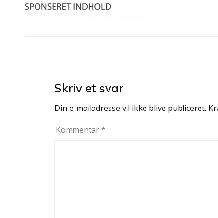
Indlægsnavigation
Skriv et svar
Din e-mailadresse vil ikke blive publiceret.
Kr
Kommentar
*