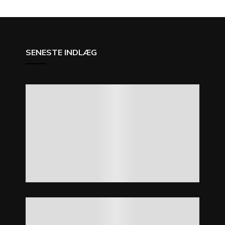
SENESTE INDLÆG