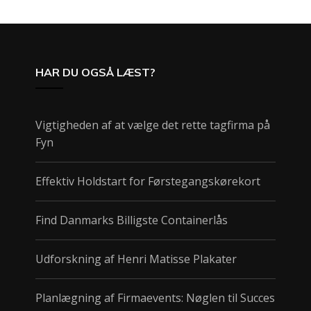
HAR DU OGSÅ LÆST?
Vigtigheden af at vælge det rette tagfirma på
Fyn
Effektiv Holdstart for Førstegangskørekort
Find Danmarks Billigste Containerlås
Udforskning af Henri Matisse Plakater
Planlægning af Firmaevents: Nøglen til Succes