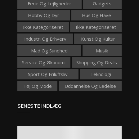
Ferie Og Lejligheder
Gadgets
Hobby Og Dyr
Hus Og Have
Ikke Kategoriseret
Ikke Kategoriseret
Industri Og Erhverv
Kunst Og Kultur
Mad Og Sundhed
Musik
Service Og Økonomi
Shopping Og Deals
Sport Og Friluftsliv
Teknologi
Tøj Og Mode
Uddannelse Og Ledelse
SENESTE INDLÆG