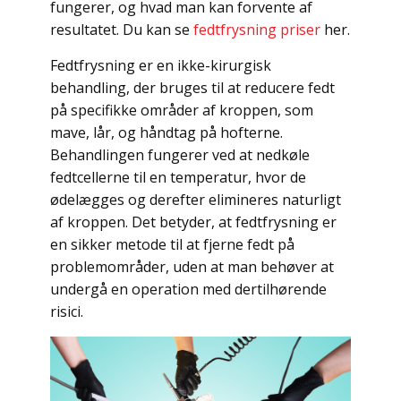
fungerer, og hvad man kan forvente af
resultatet. Du kan se
fedtfrysning priser
her.
Fedtfrysning er en ikke-kirurgisk
behandling, der bruges til at reducere fedt
på specifikke områder af kroppen, som
mave, lår, og håndtag på hofterne.
Behandlingen fungerer ved at nedkøle
fedtcellerne til en temperatur, hvor de
ødelægges og derefter elimineres naturligt
af kroppen. Det betyder, at fedtfrysning er
en sikker metode til at fjerne fedt på
problemområder, uden at man behøver at
undergå en operation med dertilhørende
risici.