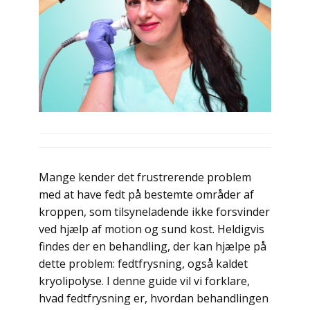
Mange kender det frustrerende problem
med at have fedt på bestemte områder af
kroppen, som tilsyneladende ikke forsvinder
ved hjælp af motion og sund kost. Heldigvis
findes der en behandling, der kan hjælpe på
dette problem: fedtfrysning, også kaldet
kryolipolyse. I denne guide vil vi forklare,
hvad fedtfrysning er, hvordan behandlingen