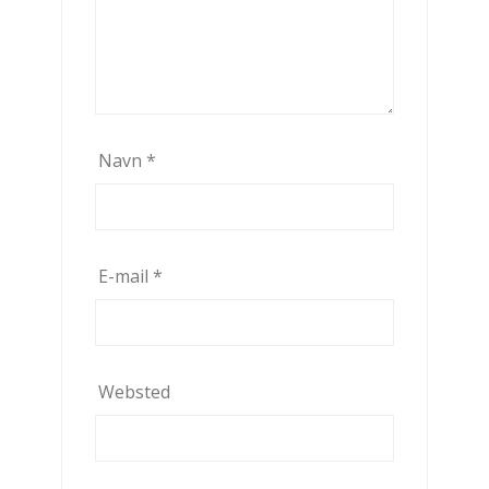
Navn
*
E-mail
*
Websted