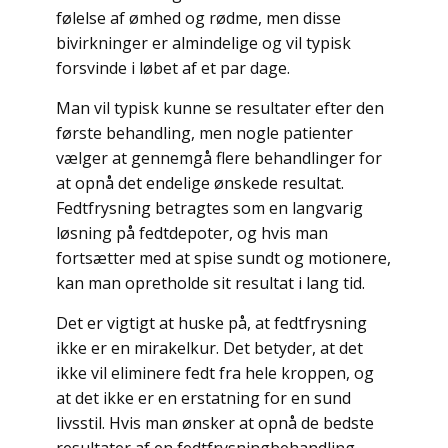
følelse af ømhed og rødme, men disse
bivirkninger er almindelige og vil typisk
forsvinde i løbet af et par dage.
Man vil typisk kunne se resultater efter den
første behandling, men nogle patienter
vælger at gennemgå flere behandlinger for
at opnå det endelige ønskede resultat.
Fedtfrysning betragtes som en langvarig
løsning på fedtdepoter, og hvis man
fortsætter med at spise sundt og motionere,
kan man opretholde sit resultat i lang tid.
Det er vigtigt at huske på, at fedtfrysning
ikke er en mirakelkur. Det betyder, at det
ikke vil eliminere fedt fra hele kroppen, og
at det ikke er en erstatning for en sund
livsstil. Hvis man ønsker at opnå de bedste