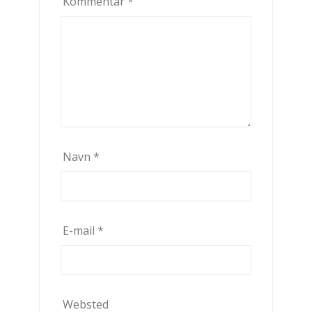
Kommentar
*
Navn
*
E-mail
*
Websted