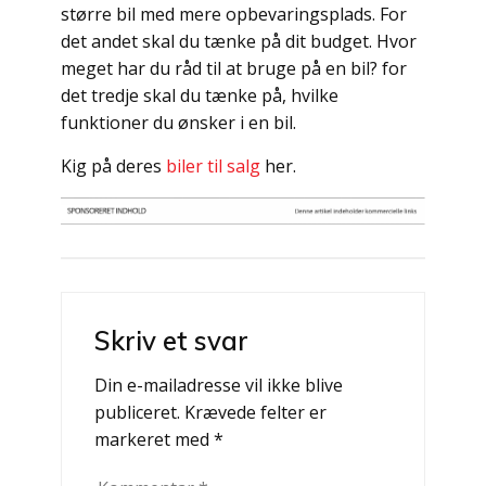
større bil med mere opbevaringsplads. For
det andet skal du tænke på dit budget. Hvor
meget har du råd til at bruge på en bil? for
det tredje skal du tænke på, hvilke
funktioner du ønsker i en bil.
Kig på deres
biler til salg
her.
Indlægsnavigation
Skriv et svar
Din e-mailadresse vil ikke blive
publiceret.
Krævede felter er
markeret med
*