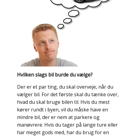
Hvilken slags bil burde du vælge?
Der er et par ting, du skal overveje, når du
vælger bil. For det første skal du tænke over,
hvad du skal bruge bilen til. Hvis du mest
kører rundt i byen, vil du måske have en
mindre bil, der er nem at parkere og
manøvrere. Hvis du tager på lange ture eller
har meget gods med, har du brug for en