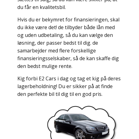
du får en kvalitetsbil.
Hvis du er bekymret for finansieringen, skal
du ikke være det! de tilbyder både lån med
og uden udbetaling, så du kan vælge den
løsning, der passer bedst til dig. de
samarbejder med flere forskellige
finansieringsselskaber, så de kan skaffe dig
den bedst mulige rente.
Kig forbi E2 Cars i dag og tag et kig på deres
lagerbeholdning! Du er sikker på at finde
den perfekte bil til dig til en god pris.