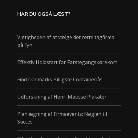
HAR DU OGSÅ LÆST?
Vigtigheden af at vælge det rette tagfirma
på Fyn
Effektiv Holdstart for Førstegangskørekort
Find Danmarks Billigste Containerlås
Udforskning af Henri Matisse Plakater
Planlægning af Firmaevents: Nøglen til
Succes